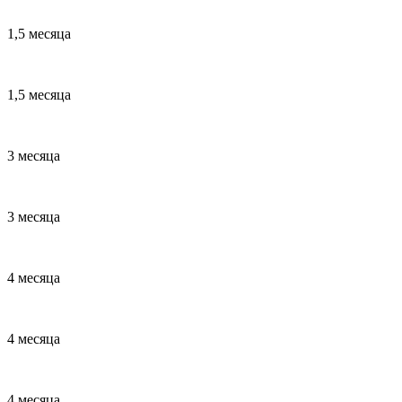
1,5 месяца
1,5 месяца
3 месяца
3 месяца
4 месяца
4 месяца
4 месяца