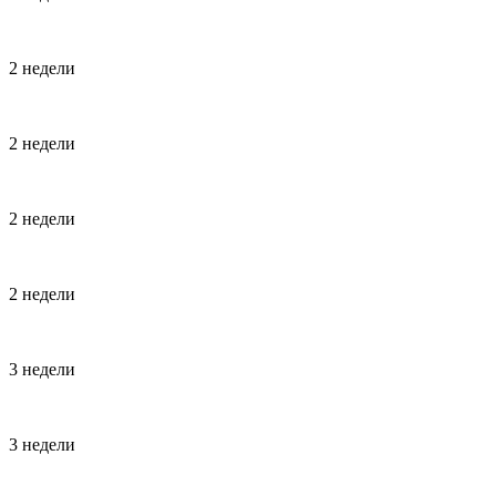
2 недели
2 недели
2 недели
2 недели
3 недели
3 недели