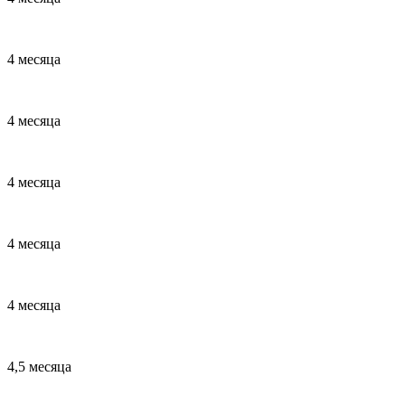
4 месяца
4 месяца
4 месяца
4 месяца
4 месяца
4,5 месяца