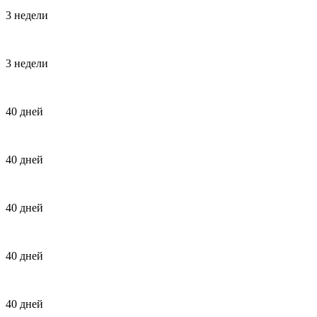
3 недели
3 недели
40 дней
40 дней
40 дней
40 дней
40 дней