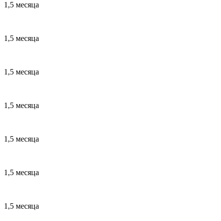
1,5 месяца
1,5 месяца
1,5 месяца
1,5 месяца
1,5 месяца
1,5 месяца
1,5 месяца