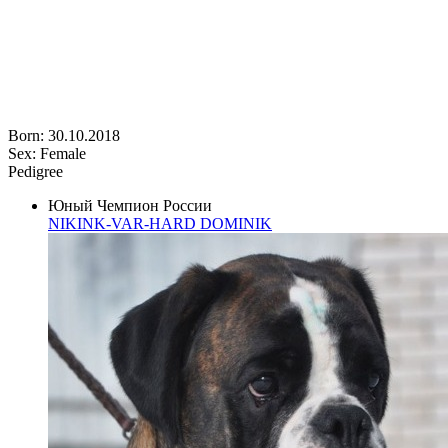
Born: 30.10.2018
Sex: Female
Pedigree
Юный Чемпион России
NIKINK-VAR-HARD DOMINIK