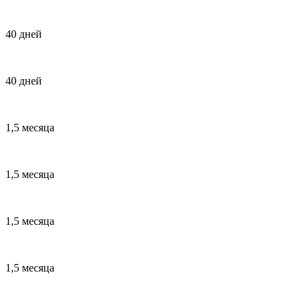
40 дней
40 дней
1,5 месяца
1,5 месяца
1,5 месяца
1,5 месяца