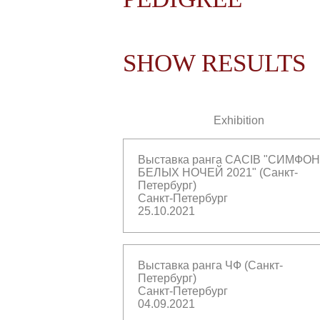
SHOW RESULTS
Exhibition
Выставка ранга CACIB "СИМФО
БЕЛЫХ НОЧЕЙ 2021" (Санкт-
Петербург)
Санкт-Петербург
25.10.2021
Выставка ранга ЧФ (Санкт-
Петербург)
Санкт-Петербург
04.09.2021