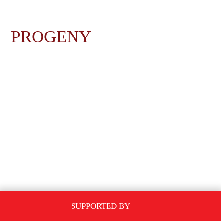
PROGENY
SUPPORTED BY