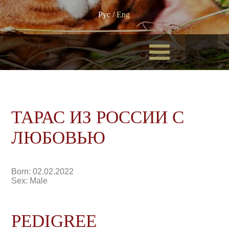
Рус
/
Eng
ТАРАС ИЗ РОССИИ С
ЛЮБОВЬЮ
Born: 02.02.2022
Sex: Male
PEDIGREE