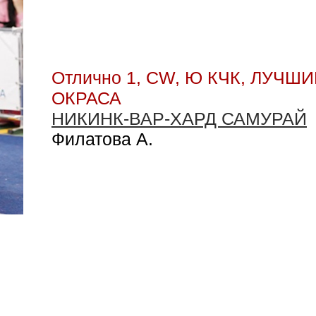
Отлично 1, CW, Ю КЧК, ЛУЧ
ОКРАСА
НИКИНК-ВАР-ХАРД САМУРАЙ
Филатова А.