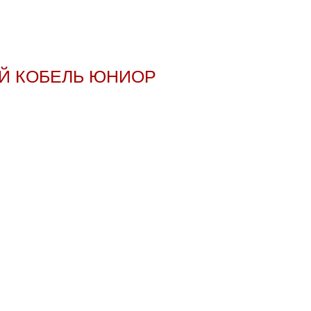
ШИЙ КОБЕЛЬ ЮНИОР