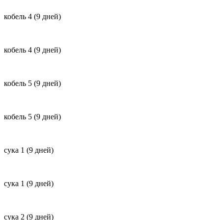
кобель 4 (9 дней)
кобель 4 (9 дней)
кобель 5 (9 дней)
кобель 5 (9 дней)
сука 1 (9 дней)
сука 1 (9 дней)
сука 2 (9 дней)