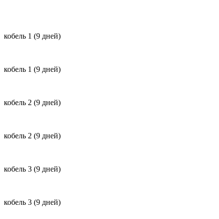
кобель 1 (9 дней)
кобель 1 (9 дней)
кобель 2 (9 дней)
кобель 2 (9 дней)
кобель 3 (9 дней)
кобель 3 (9 дней)