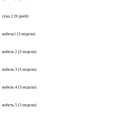
сука 2 (9 дней)
кобель1 (3 недели)
кобель 2 (3 недели)
кобель 3 (3 недели)
кобель 4 (3 недели)
кобель 5 (3 недели)