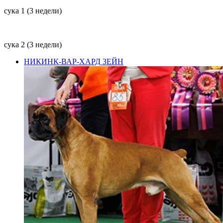
сука 1 (3 недели)
сука 2 (3 недели)
НИКИНК-ВАР-ХАРД ЗЕЙН