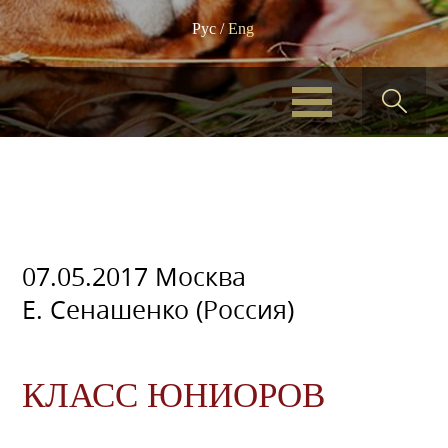
Рус
/
Eng
07.05.2017 Москва
Е. Сенашенко (Россия)
КЛАСС ЮНИОРОВ