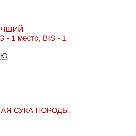
ЛУЧШИЙ
 1 место, BIS - 1
ЬЮ
ЧШАЯ СУКА ПОРОДЫ,