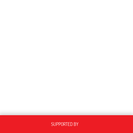
SUPPORTED BY